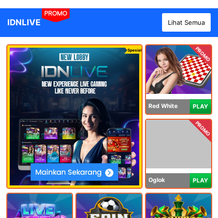
PROMO
IDNLIVE
Lihat Semua
PROMO
Spesial
Red White
PLAY
PROMO
Oglok
PLAY