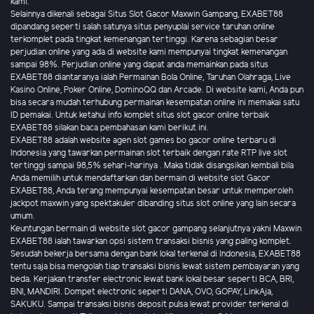
kami.
Selainnya dikenali sebagai Situs Slot Gacor Maxwin Gampang, EXABET88
dipandang seperti salah satunya situs penyuplai service taruhan online
terkomplet pada tingkat kemenangan tertinggi. Karena sebagian besar
perjudian online yang ada di website kami mempunyai tingkat kemenangan
sampai 98%. Perjudian online yang dapat anda memainkan pada situs
EXABET88 diantaranya ialah Permainan Bola Online, Taruhan Olahraga, Live
Kasino Online, Poker Online, DominoQQ dan Arcade. Di website kami, Anda pun
bisa secara mudah terhubung permainan kesempatan online ini memakai satu
ID pemakai. Untuk ketahui info komplet situs slot gacor online terbaik
EXABET88 silakan baca pembahasan kami berikut ini.
EXABET88 adalah website agen slot games bo gacor online terbaru di
Indonesia yang tawarkan permainan slot terbaik dengan rate RTP live slot
tertinggi sampai 98,5% sehari-harinya . Maka tidak disangsikan kembali bila
Anda memilih untuk mendaftarkan dan bermain di website slot Gacor
EXABET88, Anda terang mempunyai kesempatan besar untuk memperoleh
jackpot maxwin yang spektakuler dibanding situs slot online yang lain secara
umum.
Keuntungan bermain di website slot gacor gampang selanjutnya yakni Maxwin
EXABET88 ialah tawarkan opsi sistem transaksi bisnis yang paling komplet.
Sesudah bekerja bersama dengan bank lokal terkenal di Indonesia, EXABET88
tentu saja bisa mengolah tiap transaksi bisnis lewat sistem pembayaran yang
beda. Kerjakan transfer electronic lewat bank lokal besar seperti BCA, BRI,
BNI, MANDIRI. Dompet electronic seperti DANA, OVO, GOPAY, LinkAja,
SAKUKU. Sampai transaksi bisnis deposit pulsa lewat provider terkenal di