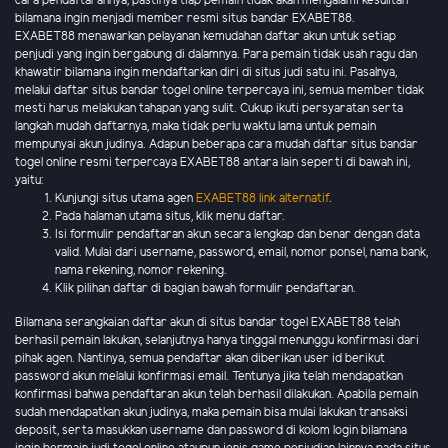
cara pendaftarannya, pastinya tiap pemain tidak akan mengalami kesulitan
bilamana ingin menjadi member resmi situs bandar EXABET88.
EXABET88 menawarkan pelayanan kemudahan daftar akun untuk setiap
penjudi yang ingin bergabung di dalamnya. Para pemain tidak usah ragu dan
khawatir bilamana ingin mendaftarkan diri di situs judi satu ini. Pasalnya,
melalui daftar situs bandar togel online terpercaya ini, semua member tidak
mesti harus melakukan tahapan yang sulit. Cukup ikuti persyaratan serta
langkah mudah daftarnya, maka tidak perlu waktu lama untuk pemain
mempunyai akun judinya. Adapun beberapa cara mudah daftar situs bandar
togel online resmi terpercaya EXABET88 antara lain seperti di bawah ini,
yaitu:
Kunjungi situs utama agen
EXABET88 link alternatif
.
Pada halaman utama situs, klik menu daftar.
Isi formulir pendaftaran akun secara lengkap dan benar dengan data
valid. Mulai dari username, password, email, nomor ponsel, nama bank,
nama rekening, nomor rekening.
Klik pilihan daftar di bagian bawah formulir pendaftaran.
Bilamana serangkaian daftar akun di situs bandar togel EXABET88 telah
berhasil pemain lakukan, selanjutnya hanya tinggal menunggu konfirmasi dari
pihak agen. Nantinya, semua pendaftar akan diberikan user id berikut
password akun melalui konfirmasi email. Tentunya jika telah mendapatkan
konfirmasi bahwa pendaftaran akun telah berhasil dilakukan. Apabila pemain
sudah mendapatkan akun judinya, maka pemain bisa mulai lakukan transaksi
deposit, serta masukkan username dan password di kolom login bilamana