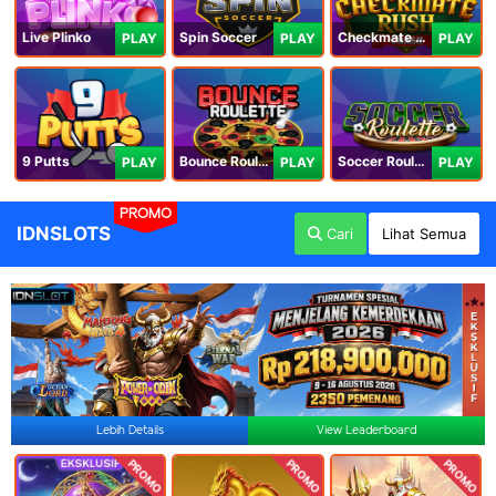
Live Plinko
Spin Soccer
Checkmate Rush
PLAY
PLAY
PLAY
9 Putts
Bounce Roulette
Soccer Roulette
PLAY
PLAY
PLAY
PROMO
IDNSLOTS
Cari
Lihat Semua
Lebih Details
View Leaderboard
PROMO
PROMO
PROMO