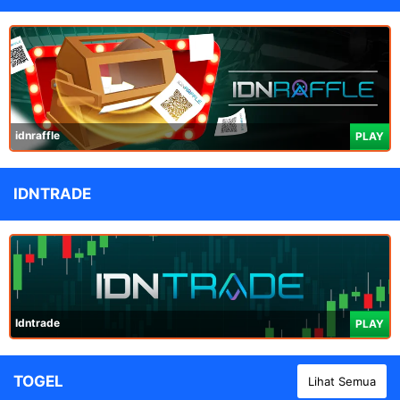
idnraffle
PLAY
IDNTRADE
Idntrade
PLAY
TOGEL
Lihat Semua