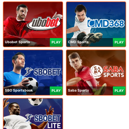
Ubobet Sports
CMD Sports
PLAY
PLAY
SBO Sportsbook
Saba Sports
PLAY
PLAY