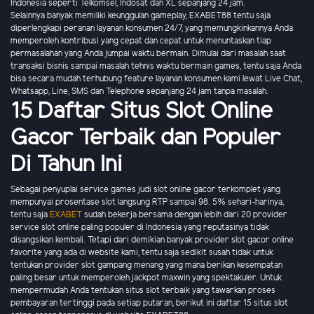
Indonesia seperti Telkomsel, Indosat dan XL sepanjang 24 jam.
Selainnya banyak memiliki keunggulan gameplay, EXABET88 tentu saja
diperlengkapi peranan layanan konsumen 24/7, yang memungkinkannya Anda
memperoleh kontribusi yang cepat dan cepat untuk menuntaskan tiap
permasalahan yang Anda jumpai waktu bermain. Dimulai dari masalah saat
transaksi bisnis sampai masalah tehnis waktu bermain games, tentu saja Anda
bisa secara mudah terhubung feature layanan konsumen kami lewat Live Chat,
Whatsapp, Line, SMS dan Telephone sepanjang 24 jam tanpa masalah.
15 Daftar Situs Slot Online
Gacor Terbaik dan Populer
Di Tahun Ini
Sebagai penyuplai service games judi slot online gacor terkomplet yang
mempunyai prosentase slot langsung RTP sampai 98. 5% sehari-harinya,
tentu saja
EXABET
sudah bekerja bersama dengan lebih dari 20 provider
service slot online paling populer di Indonesia yang reputasinya tidak
disangsikan kembali. Tetapi dari demikian banyak provider slot gacor online
favorite yang ada di website kami, tentu saja sedikit susah tidak untuk
tentukan provider slot gampang menang yang mana berikan kesempatan
paling besar untuk memperoleh jackpot maxwin yang spektakuler. Untuk
mempermudah Anda tentukan situs slot terbaik yang tawarkan proses
pembayaran tertinggi pada setiap putaran, berikut ini daftar 15 situs slot