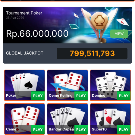
Tournament Poker
08 Aug 2026
Rp.66.000.000
VIEW
799,511,793
GLOBAL JACKPOT
Poker
Ceme Keliling
Domino
PLAY
PLAY
PLAY
Ceme
Bandar Capsa
Super10
PLAY
PLAY
PLAY