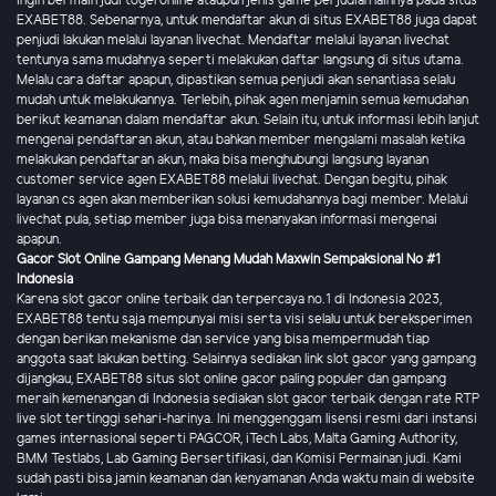
ingin bermain judi togel online ataupun jenis game perjudian lainnya pada situs
EXABET88. Sebenarnya, untuk mendaftar akun di situs EXABET88 juga dapat
penjudi lakukan melalui layanan livechat. Mendaftar melalui layanan livechat
tentunya sama mudahnya seperti melakukan daftar langsung di situs utama.
Melalu cara daftar apapun, dipastikan semua penjudi akan senantiasa selalu
mudah untuk melakukannya. Terlebih, pihak agen menjamin semua kemudahan
berikut keamanan dalam mendaftar akun. Selain itu, untuk informasi lebih lanjut
mengenai pendaftaran akun, atau bahkan member mengalami masalah ketika
melakukan pendaftaran akun, maka bisa menghubungi langsung layanan
customer service agen EXABET88 melalui livechat. Dengan begitu, pihak
layanan cs agen akan memberikan solusi kemudahannya bagi member. Melalui
livechat pula, setiap member juga bisa menanyakan informasi mengenai
apapun.
Gacor Slot Online Gampang Menang Mudah Maxwin Sempaksional No #1
Indonesia
Karena slot gacor online terbaik dan terpercaya no.1 di Indonesia 2023,
EXABET88 tentu saja mempunyai misi serta visi selalu untuk bereksperimen
dengan berikan mekanisme dan service yang bisa mempermudah tiap
anggota saat lakukan betting. Selainnya sediakan link slot gacor yang gampang
dijangkau, EXABET88 situs slot online gacor paling populer dan gampang
meraih kemenangan di Indonesia sediakan slot gacor terbaik dengan rate RTP
live slot tertinggi sehari-harinya. Ini menggenggam lisensi resmi dari instansi
games internasional seperti PAGCOR, iTech Labs, Malta Gaming Authority,
BMM Testlabs, Lab Gaming Bersertifikasi, dan Komisi Permainan judi. Kami
sudah pasti bisa jamin keamanan dan kenyamanan Anda waktu main di website