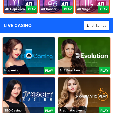
4D Capricorn
4D Cancer
4D Virgo
PLAY
PLAY
PLAY
LIVE CASINO
Lihat Semua
Hogaming
Sg8 Evolution
PLAY
PLAY
SBO Casino
Pragmatic Live
PLAY
PLAY