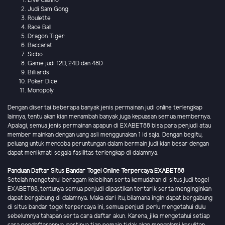
Live Casino
Judi Sam Gong
Roulette
Race Ball
Dragon Tiger
Baccarat
Sicbo
Game judi 12D, 24D dan 48D
Billiards
Poker Dice
Monopoly
Dengan disertai beberapa banyak jenis permainan judi online terlengkap
lainnya, tentu akan kian menambah banyak juga kepuasan semua membernya.
Apalagi, semua jenis permainan apapun di EXABET88 bisa para penjudi atau
member mainkan dengan uang asli menggunakan 1 id saja. Dengan begitu,
peluang untuk mencoba peruntungan dalam bermain judi kian besar dengan
dapat menikmati segala fasilitas terlengkap di dalamnya.
Panduan Daftar Situs Bandar Togel Online Terpercaya EXABET88
Setelah mengetahui beragam kelebihan serta kemudahan di situs judi togel
EXABET88, tentunya semua penjudi dipastikan tertarik serta menginginkan
dapat bergabung di dalamnya. Maka dari itu, bilamana ingin dapat bergabung
di situs bandar togel terpercaya ini, semua penjudi perlu mengetahui dulu
sebelumnya tahapan serta cara daftar akun. Karena, jika mengetahui setiap