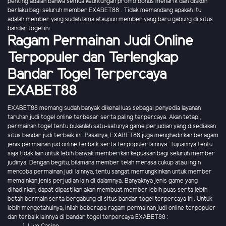
penting adalah bahwa semua keuntungan promo bonus menarik dan diskon
berlaku bagi seluruh member EXABET88 . Tidak memandang apakah itu
adalah member yang sudah lama ataupun member yang baru gabung di situs
bandar togel ini.
Ragam Permainan Judi Online
Terpopuler dan Terlengkap
Bandar Togel Terpercaya
EXABET88
EXABET88 memang sudah banyak dikenal luas sebagai penyedia layanan
taruhan judi togel online terbesar serta paling terpercaya. Akan tetapi,
permainan togel tentu bukanlah satu-satunya game perjudian yang disediakan
situs bandar judi terbaik ini. Pasalnya, EXABET88 juga menghadirkan beragam
jenis permainan jud online terbaik serta terpopuler lainnya. Tujuannya tentu
saja tidak lain untuk lebih banyak memberikan kepuasan bagi seluruh member
judinya. Dengan begitu, bilamana member telah merasa cukup atau ingin
mencoba permainan judi lainnya, tentu sangat memungkinkan untuk member
memainkan jenis perjudian lain di dalamnya. Banyaknya jenis game yang
dihadirkan, dapat dipastikan akan membuat member lebih puas serta lebih
betah bermain serta bergabung di situs bandar togel terpercaya ini. Untuk
lebih mengetahuinya, inilah beberapa ragam permainan judi online terpopuler
dan terbaik lainnya di bandar togel terpercaya EXABET88 :